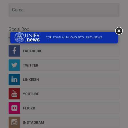
Social Box
FACEBOOK
TWITTER
LINKEDIN
YOUTUBE
FLICKR
INSTAGRAM