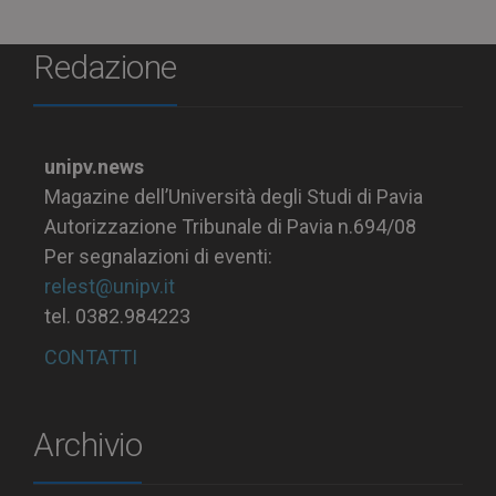
Redazione
unipv.news
Magazine dell’Università degli Studi di Pavia
Autorizzazione Tribunale di Pavia n.694/08
Per segnalazioni di eventi:
relest@unipv.it
tel. 0382.984223
CONTATTI
Archivio