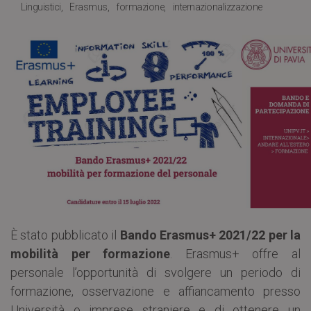
Linguistici
Erasmus
formazione
internazionalizzazione
È stato pubblicato il
Bando Erasmus+ 2021/22 per la
mobilità per formazione
. Erasmus+ offre al
personale l’opportunità di svolgere un periodo di
formazione, osservazione e affiancamento presso
Università o imprese straniere e di ottenere un