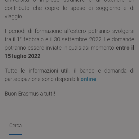
contributo che copre le spese di soggiorno e di
viaggio.
I periodi di formazione all’estero potranno svolgersi
tra il 1° febbraio e il 30 settembre 2022. Le domande
potranno essere inviate in qualsiasi momento
entro il
15 luglio 2022
.
Tutte le informazioni utili, il bando e domanda di
partecipazione sono disponibili
online
.
Buon Erasmus a tutti!
Cerca