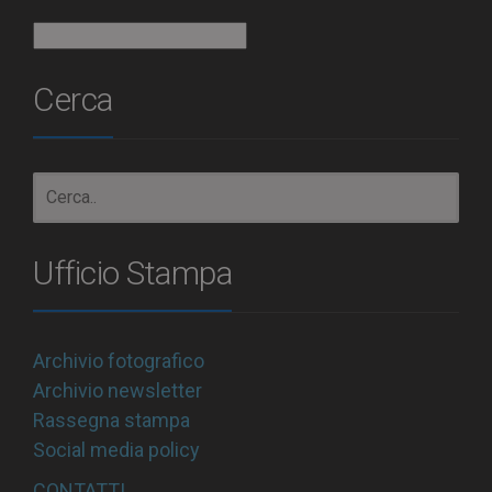
Archivio
Cerca
Ufficio Stampa
Archivio fotografico
Archivio newsletter
Rassegna stampa
Social media policy
CONTATTI