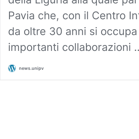
Pavia che, con il Centro In
da oltre 30 anni si occup
importanti collaborazioni
news.unipv