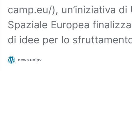
camp.eu/), un’iniziativa d
Spaziale Europea finalizza
di idee per lo sfruttamen
news.unipv